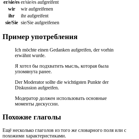
er/sie/es
er/sie/es aufgreifent
wir
wir aufgreifenen
ihr
ihr aufgreifent
sie/Sie
sie/Sie aufgreifenen
Пример употребления
Ich möchte einen Gedanken aufgreifen, der vorhin
erwähnt wurde.
Я хотел бы подхватить мысль, которая была
упомянута ранее.
Der Moderator sollte die wichtigsten Punkte der
Diskussion aufgreifen.
Модератор должен использовать основные
моменты дискуссии.
Похожие глаголы
Ещё несколько глаголов из того же словарного поля или с
похожими характеристиками.