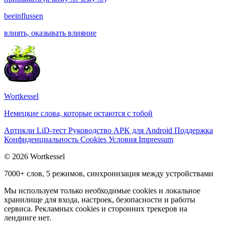
beeinflussen
влиять, оказывать влияние
Wortkessel
Немецкие слова, которые остаются с тобой
Артикли
LiD-тест
Руководство
APK для Android
Поддержка
Конфиденциальность
Cookies
Условия
Impressum
© 2026 Wortkessel
7000+ слов, 5 режимов, синхронизация между устройствами
Мы используем только необходимые cookies и локальное
хранилище для входа, настроек, безопасности и работы
сервиса. Рекламных cookies и сторонних трекеров на
лендинге нет.