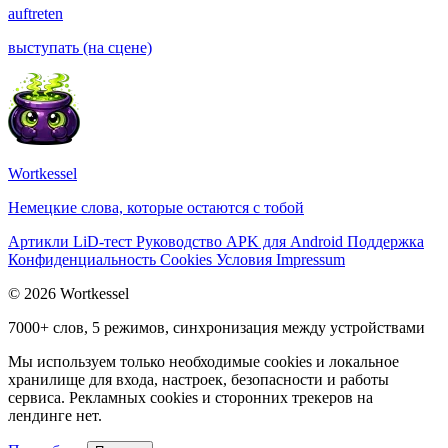
auftreten
выступать (на сцене)
Wortkessel
Немецкие слова, которые остаются с тобой
Артикли
LiD-тест
Руководство
APK для Android
Поддержка
Конфиденциальность
Cookies
Условия
Impressum
© 2026 Wortkessel
7000+ слов, 5 режимов, синхронизация между устройствами
Мы используем только необходимые cookies и локальное
хранилище для входа, настроек, безопасности и работы
сервиса. Рекламных cookies и сторонних трекеров на
лендинге нет.