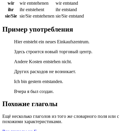
wir
wir entstehenen
wir entstand
ihr
ihr entstehent
ihr entstand
sie/Sie
sie/Sie entstehenen
sie/Sie entstand
Пример употребления
Hier entsteht ein neues Einkaufszentrum.
Здесь строится новый торговый центр.
Andere Kosten entstehen nicht.
Других расходов не возникает.
Ich bin gestern entstanden.
Вчера я был создан.
Похожие глаголы
Ещё несколько глаголов из того же словарного поля или с
похожими характеристиками.