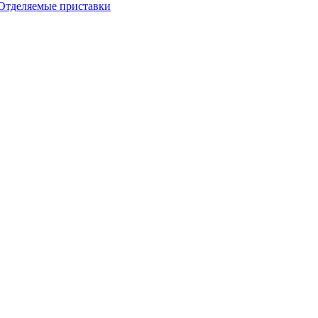
Отделяемые приставки