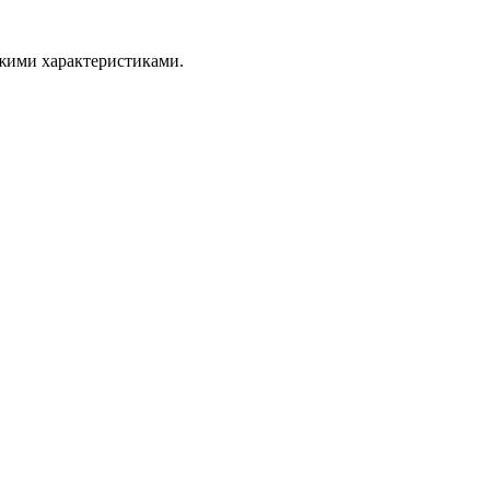
ожими характеристиками.