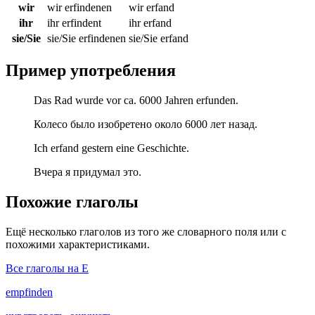
wir
wir erfindenen
wir erfand
ihr
ihr erfindent
ihr erfand
sie/Sie
sie/Sie erfindenen
sie/Sie erfand
Пример употребления
Das Rad wurde vor ca. 6000 Jahren erfunden.
Колесо было изобретено около 6000 лет назад.
Ich erfand gestern eine Geschichte.
Вчера я придумал это.
Похожие глаголы
Ещё несколько глаголов из того же словарного поля или с
похожими характеристиками.
Все глаголы на E
empfinden