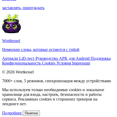
заставлять, принуждать
Wortkessel
Немецкие слова, которые остаются с тобой
Артикли
LiD-тест
Руководство
APK для Android
Поддержка
Конфиденциальность
Cookies
Условия
Impressum
© 2026 Wortkessel
7000+ слов, 5 режимов, синхронизация между устройствами
Мы используем только необходимые cookies и локальное
хранилище для входа, настроек, безопасности и работы
сервиса. Рекламных cookies и сторонних трекеров на
лендинге нет.
Подробнее
Понятно