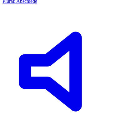
Plural: Abschiede