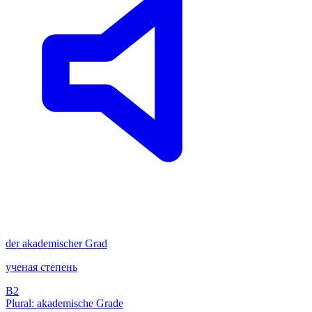
der
akademischer Grad
ученая степень
B2
Plural: akademische Grade