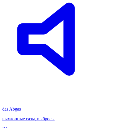
das
Abgas
выхлопные газы, выбросы