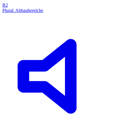
B2
Plural: Abbaubereiche