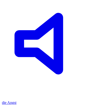
die
Angst