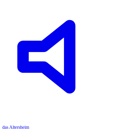
das
Altersheim